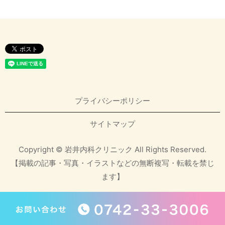
プライバシーポリシー
サイトマップ
Copyright © 岩井内科クリニック All Rights Reserved.
【掲載の記事・写真・イラストなどの無断複写・転載を禁じ
ます】