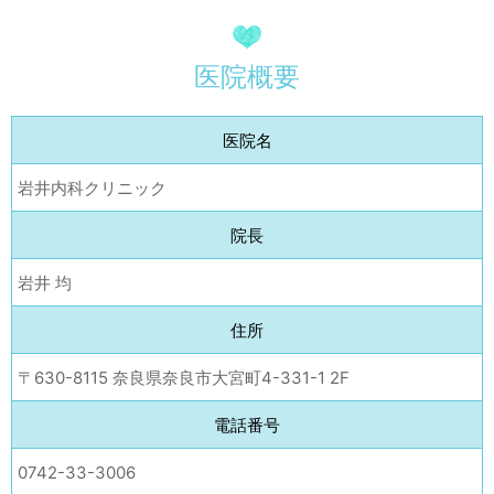
医院概要
医院名
岩井内科クリニック
院長
岩井 均
住所
〒630-8115 奈良県奈良市大宮町4-331-1 2F
電話番号
0742-33-3006