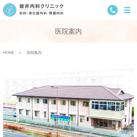
医院案内
HOME
医院案内