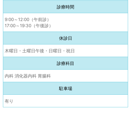
診療時間
9:00～12:00（午前診）
17:00～19:30（午後診）
休診日
木曜日・土曜日午後・日曜日・祝日
診療科目
内科 消化器内科 胃腸科
駐車場
有り