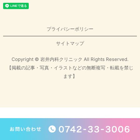
プライバシーポリシー
サイトマップ
Copyright © 岩井内科クリニック All Rights Reserved.
【掲載の記事・写真・イラストなどの無断複写・転載を禁じ
ます】