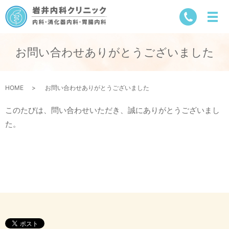
お問い合わせありがとうございました
HOME
お問い合わせありがとうございました
このたびは、問い合わせいただき、誠にありがとうございまし
た。